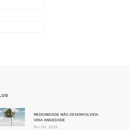
LOG
MEDIUNIDADE NÃO DESENVOLVIDA
VIRA ANSIEDADE
fev 04, 2026