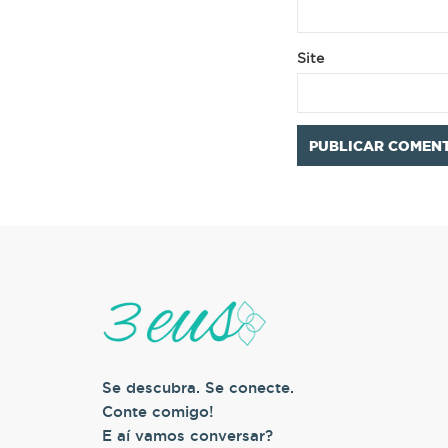
Site
Se descubra. Se conecte.
Conte comigo!
E aí vamos conversar?