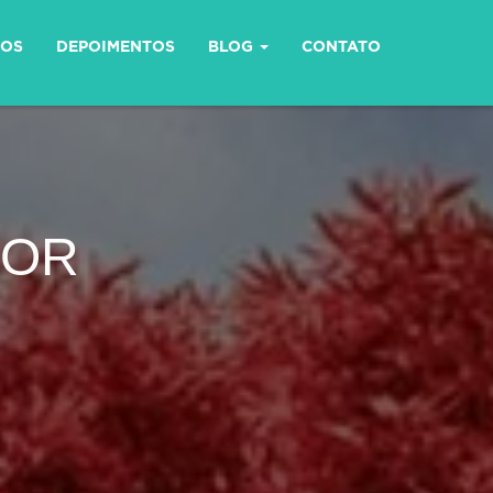
ÇOS
DEPOIMENTOS
BLOG
CONTATO
MOR