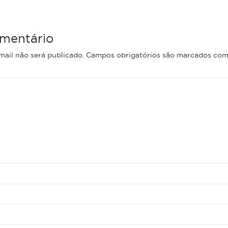
mentário
ail não será publicado.
Campos obrigatórios são marcados co